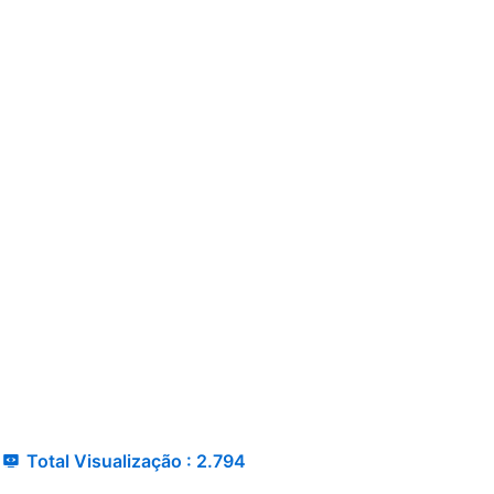
Total Visualização :
2.794