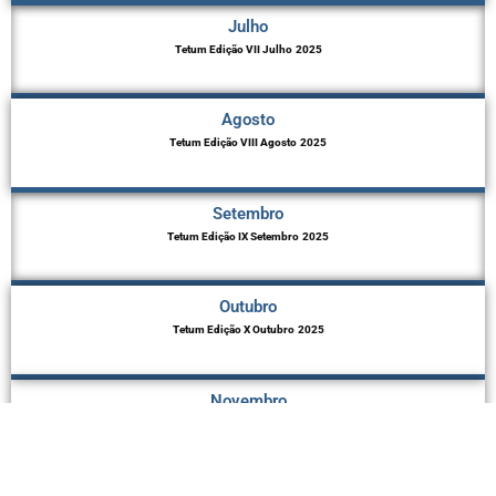
Julho
Tetum Edição VII Julho
2025
Agosto
Tetum Edição VIII Agosto
2025
Setembro
Tetum Edição IX Setembro
2025
Outubro
Tetum Edição X Outubro
2025
Novembro
Tetum Edição XI Novembro
2025
Dezembro