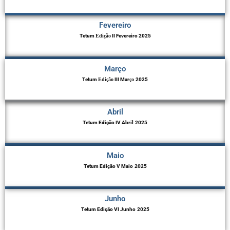
Fevereiro
Tetum
Edição
II Fevereiro 2025
Março
Tetum
Edição
III Mar
ço
2025
Abril
Tetum Edição IV Abril
2025
Maio
Tetum Edição V Maio
2025
Junho
Tetum Edição VI Junho
2025