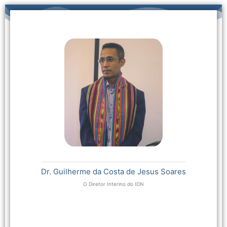
Dr. Guilherme da Costa de Jesus Soares
O Diretor Interino do IDN