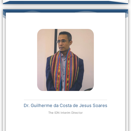
Dr. Guilherme da Costa de Jesus Soares
The IDN Interim Director