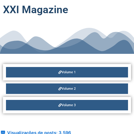
XXI Magazine
Volume 1
Volume 2
Volume 3
Visualizações de posts:
3,596