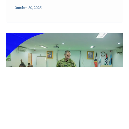
Outubro 30, 2025
Alunu CEMCI Dala 4 Kontinua Aprende