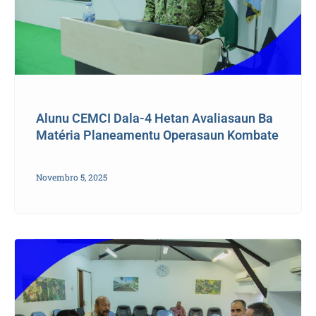
Alunu CEMCI Dala-4 Hetan Avaliasaun Ba
Matéria Planeamentu Operasaun Kombate
Novembro 5, 2025