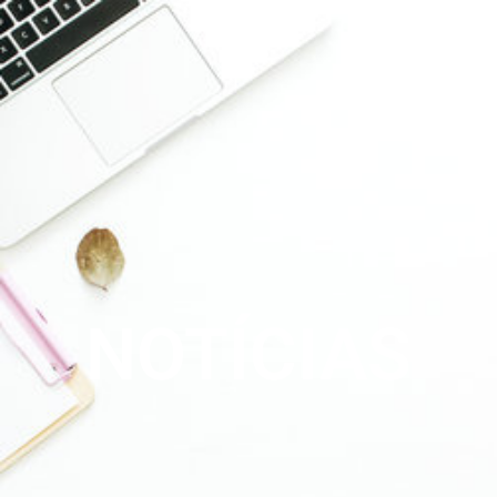
NOTÍCIAS