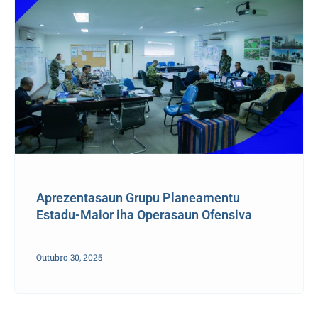
Aprezentasaun Grupu Planeamentu
Estadu-Maior iha Operasaun Ofensiva
Outubro 30, 2025