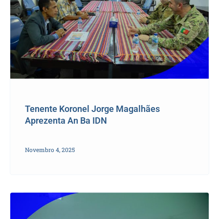
Tenente Koronel Jorge Magalhães
Aprezenta An Ba IDN
Novembro 4, 2025