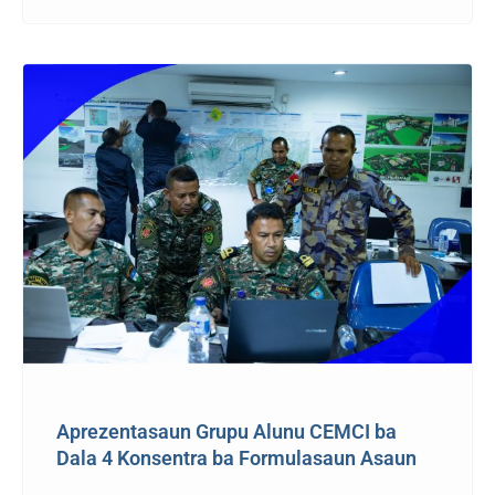
Aprezentasaun Grupu Alunu CEMCI ba
Dala 4 Konsentra ba Formulasaun Asaun