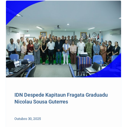
IDN Despede Kapitaun Fragata Graduadu
Nicolau Sousa Guterres
Outubro 30, 2025