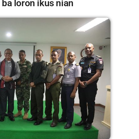
 ba loron ikus nian