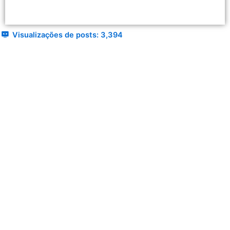
Visualizações de posts:
3,394