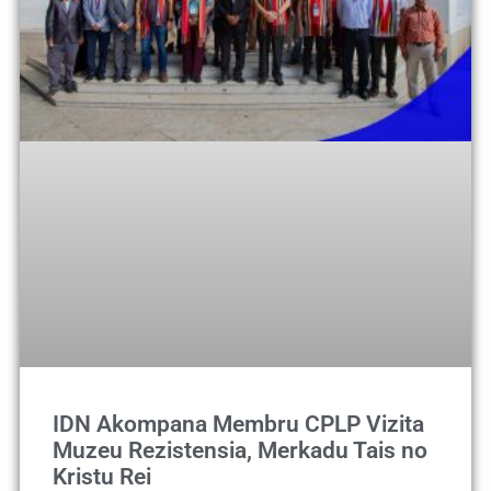
IDN Akompana Membru CPLP Vizita
Muzeu Rezistensia, Merkadu Tais no
Kristu Rei