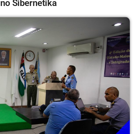
no Sibernetika