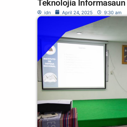
Teknolojia Informasaun 
idn
April 24, 2025
9:30 am