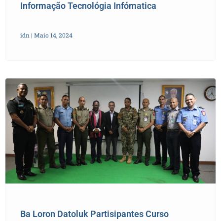
Informação Tecnológia Infómatica
idn
Maio 14, 2024
Ba Loron Datoluk Partisipantes Curso