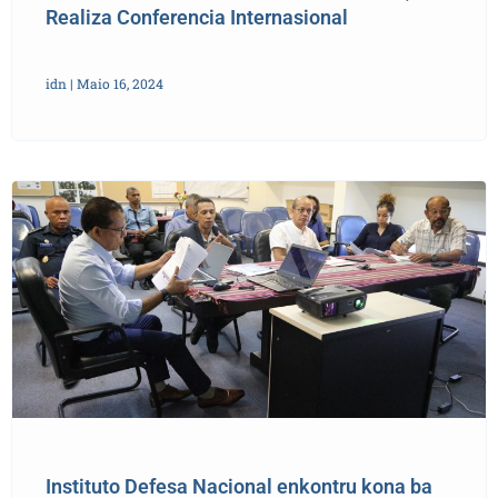
Realiza Conferencia Internasional
idn
Maio 16, 2024
Instituto Defesa Nacional enkontru kona ba