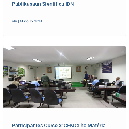
Publikasaun Sientificu IDN
idn
Maio 16, 2024
Partisipantes Curso 3°CEMCI ho Matéria