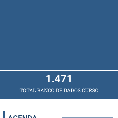
1.471
TOTAL BANCO DE DADOS CURSO