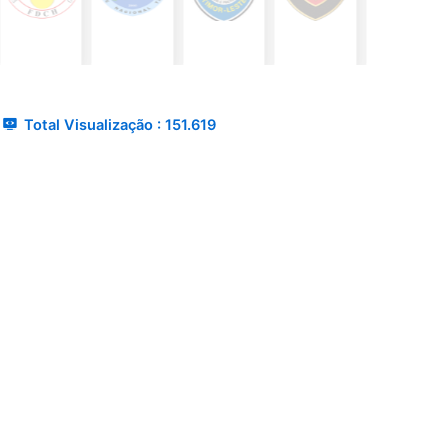
Total Visualização :
151.619