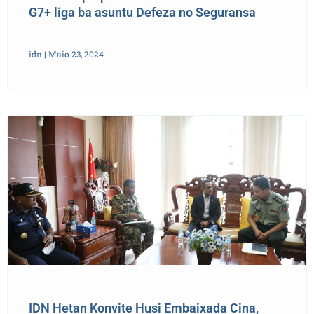
G7+ liga ba asuntu Defeza no Seguransa
idn
Maio 23, 2024
IDN Hetan Konvite Husi Embaixada Cina,