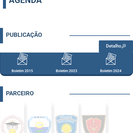
AGENDA
PUBLICAÇÃO
Detalho
Boletim 2015
Boletim 2023
Boletim 2024
PARCEIRO