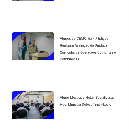
Alunos do CEMCI da 4.ª Edição
Realizam Avaliação da Unidade
Curricular de Operações Conjuntas e
Combinadas
Alunu Mestradu Hetan Sosializasaun
Husi Ministru Defeza Timor-Leste