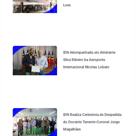
Loes
IDN Akompanhadu eis Almirante
Silva Ribeiro ba Aeroportu
Internacional Nicolau Lobato
IDN Realiza Cerimónia de Despedida
do Docente Tenente-Coronel Jorge
Magalhães