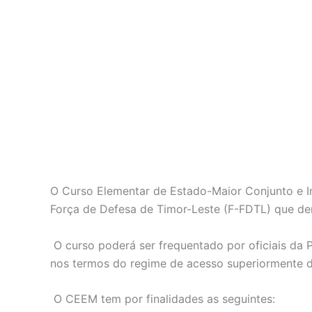
O Curso Elementar de Estado-Maior Conjunto e In
Força de Defesa de Timor-Leste (F-FDTL) que d
O curso poderá ser frequentado por oficiais da P
nos termos do regime de acesso superiormente de
O CEEM tem por finalidades as seguintes: