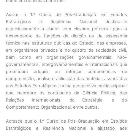
como em domínios conexos.
Assim, o 1.º Curso de Pós-Graduação em Estudos
Estratégicos e Resiliência Nacional destina-se
especificamente a alunos com elevado potencial para o
desempenho de funções de direção ou de assessoria
técnica nas estruturas públicas do Estado, nas empresas,
em organismos privados e no quadro da sociedade civil,
bem como em organizações governamentais, não-
governamentais, intergovernamentais e internacionais que
pretendam adquirir ou reforçar competências de
compreensão, análise e aplicação das matérias associadas
aos Estudos Estratégicos, numa perspectiva multidisciplinar
que incorpore os contributos da Ciência Política, das
Relações Internacionais, da Estratégia, e do
Comportamento Organizacional, entre outros.
Acresce que o 1.º Curso de Pós-Graduação em Estudos
Estratégicos e Resiliência Nacional é ajustado aos