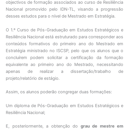
objectivos de formação associados ao curso de Resiliência
Nacional promovido pelo IDN-TL, visando a progressão
desses estudos para o nível de Mestrado em Estratégia.
O 1.º Curso de Pós-Graduação em Estudos Estratégicos e
Resiliência Nacional está estruturado para corresponder aos
conteúdos formativos do primeiro ano do Mestrado em
Estratégia ministrado no ISCSP, pelo que os alunos que o
concluírem podem solicitar a certificação da formação
equivalente ao primeiro ano do Mestrado, necessitando
apenas de realizar a dissertação/trabalho de
projeto/relatório de estágio.
Assim, os alunos poderão congregar duas formações:
Um diploma de Pós-Graduação em Estudos Estratégicos e
Resiliência Nacional;
E, posteriormente, a obtenção do
grau de mestre em