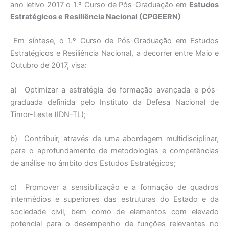
ano letivo 2017 o 1.º Curso de Pós-Graduação em
Estudos
Estratégicos e Resiliência Nacional (CPGEERN)
Em síntese, o 1.º Curso de Pós-Graduação em Estudos
Estratégicos e Resiliência Nacional, a decorrer entre Maio e
Outubro de 2017, visa:
a) Optimizar a estratégia de formação avançada e pós-
graduada definida pelo Instituto da Defesa Nacional de
Timor-Leste (IDN-TL);
b) Contribuir, através de uma abordagem multidisciplinar,
para o aprofundamento de metodologias e competências
de análise no âmbito dos Estudos Estratégicos;
c) Promover a sensibilização e a formação de quadros
intermédios e superiores das estruturas do Estado e da
sociedade civil, bem como de elementos com elevado
potencial para o desempenho de funções relevantes no