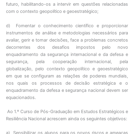
futuro, habilitando-os a intervir em questões relacionadas
com o contexto geopolítico e geoestratégico;
d) Fomentar o conhecimento científico e proporcionar
instrumentos de análise e metodologias necessários para
avaliar, gerir e tomar decisões, face a problemas concretos
decorrentes dos desafios impostos pelo novo
enquadramento da segurança internacional e da defesa e
segurança, pela cooperação internacional, pela
globalização, pelo contexto geopolítico e geoestratégico
em que se configuram as relações de poderes mundiais,
nos quais os processos de decisão estratégica e o
enquadramento da defesa e segurança nacional devem ser
equacionados.
Ao 1.º Curso de Pós-Graduação em Estudos Estratégicos e
Resiliência Nacional acrescem ainda os seguintes objetivos:
a) Sensibilizar os alunos para os novos riscos e ameaças