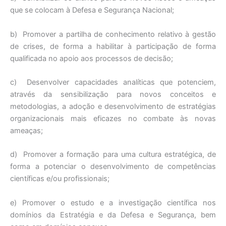
que se colocam à Defesa e Segurança Nacional;
b) Promover a partilha de conhecimento relativo à gestão
de crises, de forma a habilitar à participação de forma
qualificada no apoio aos processos de decisão;
c) Desenvolver capacidades analíticas que potenciem,
através da sensibilização para novos conceitos e
metodologias, a adoção e desenvolvimento de estratégias
organizacionais mais eficazes no combate às novas
ameaças;
d) Promover a formação para uma cultura estratégica, de
forma a potenciar o desenvolvimento de competências
científicas e/ou profissionais;
e) Promover o estudo e a investigação científica nos
domínios da Estratégia e da Defesa e Segurança, bem