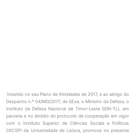
Inserido no seu Plano de Atividades de 2017, e ao abrigo do
Despacho n.º 04/MD/2017, de SExa. o Ministro da Defesa, o
Instituto da Defesa Nacional de Timor-Leste (IDN-TL), em
parceria e no âmbito do protocolo de cooperação em vigor
com o Instituto Superior de Ciências Sociais e Políticas
(ISCSP) da Universidade de Lisboa, promove no presente