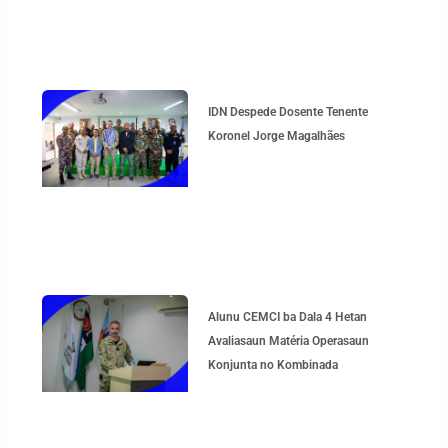
IDN Despede Dosente Tenente
Koronel Jorge Magalhães
Alunu CEMCI ba Dala 4 Hetan
Avaliasaun Matéria Operasaun
Konjunta no Kombinada