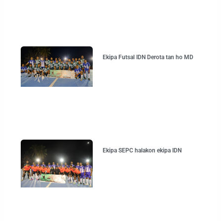
Ekipa Futsal IDN Derota tan ho MD
Ekipa SEPC halakon ekipa IDN