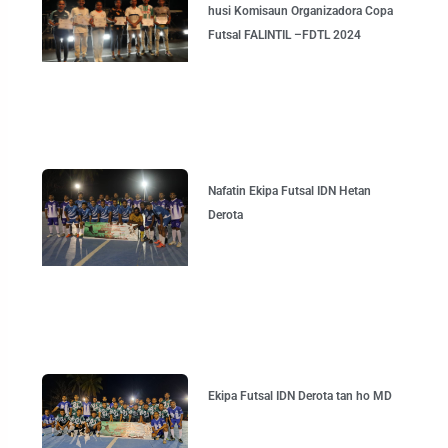
husi Komisaun Organizadora Copa
Futsal FALINTIL –FDTL 2024
Nafatin Ekipa Futsal IDN Hetan
Derota
Ekipa Futsal IDN Derota tan ho MD