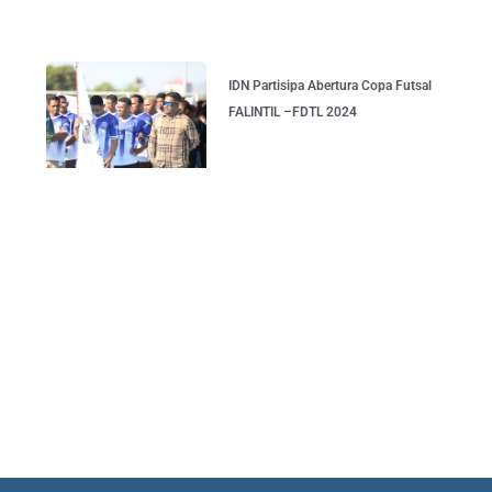
IDN Partisipa Abertura Copa Futsal
FALINTIL –FDTL 2024