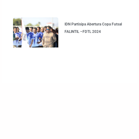
IDN Partisipa Abertura Copa Futsal
FALINTIL –FDTL 2024