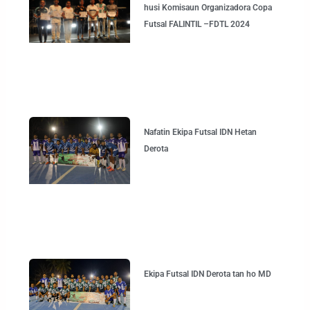
husi Komisaun Organizadora Copa
Futsal FALINTIL –FDTL 2024
Nafatin Ekipa Futsal IDN Hetan
Derota
Ekipa Futsal IDN Derota tan ho MD