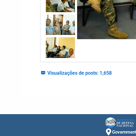
Visualizações de posts:
1,658
Government 