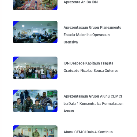
Aprezenta An Ba IDN
Aprezentasaun Grupu Planeamentu
Estadu-Maior iha Operasaun
Ofensiva
IDN Despede Kapitaun Fragata
Graduadu Nicolau Sousa Guterres
Aprezentasaun Grupu Alunu CEMCI
ba Dala 4 Konsentra ba Formulasaun
Asaun
Alunu CEMCI Dala 4 Kontinua