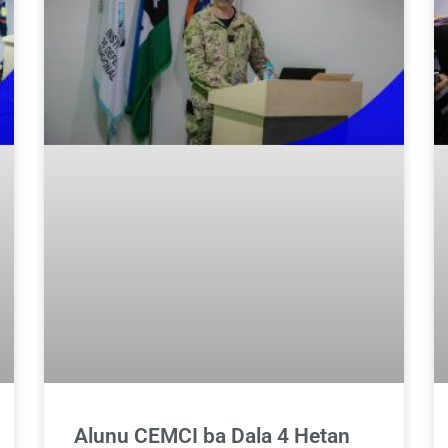
Alunu CEMCI ba Dala 4 Hetan