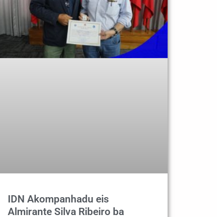
IDN Akompanhadu eis
Almirante Silva Ribeiro ba