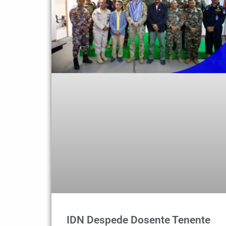
IDN Despede Dosente Tenente