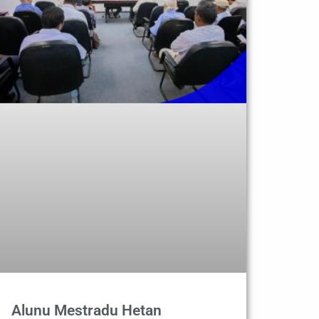
Alunu Mestradu Hetan