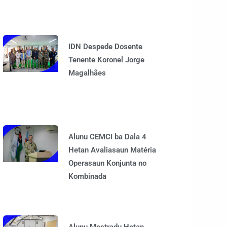
IDN Despede Dosente
Tenente Koronel Jorge
Magalhães
Alunu CEMCI ba Dala 4
Hetan Avaliasaun Matéria
Operasaun Konjunta no
Kombinada