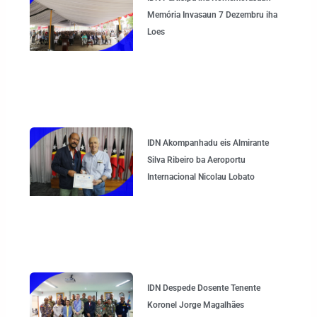
Memória Invasaun 7 Dezembru iha
Loes
IDN Akompanhadu eis Almirante
Silva Ribeiro ba Aeroportu
Internacional Nicolau Lobato
IDN Despede Dosente Tenente
Koronel Jorge Magalhães