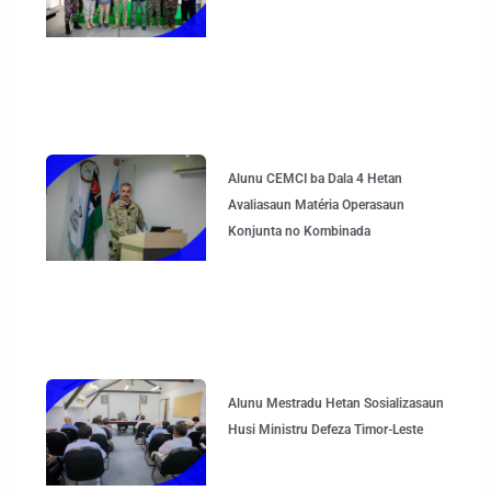
Alunu CEMCI ba Dala 4 Hetan
Avaliasaun Matéria Operasaun
Konjunta no Kombinada
Alunu Mestradu Hetan Sosializasaun
Husi Ministru Defeza Timor-Leste