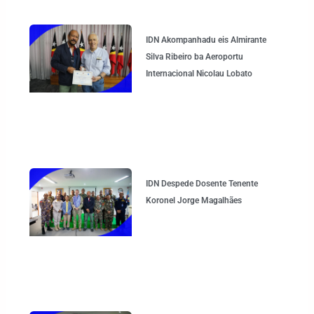
IDN Akompanhadu eis Almirante
Silva Ribeiro ba Aeroportu
Internacional Nicolau Lobato
IDN Despede Dosente Tenente
Koronel Jorge Magalhães