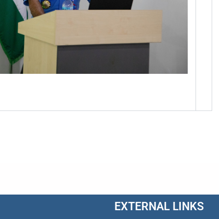
EXTERNAL LINKS