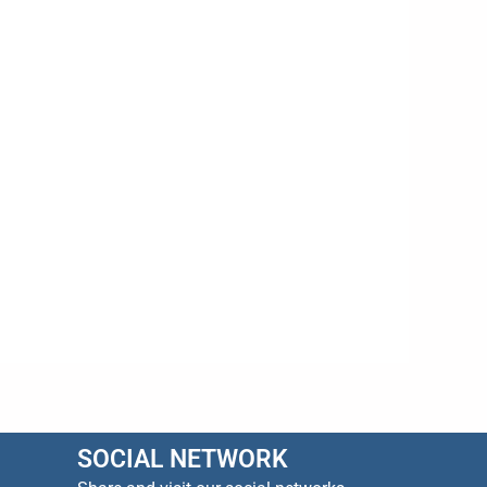
SOCIAL NETWORK