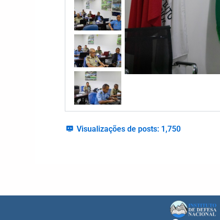
Visualizações de posts:
1,750