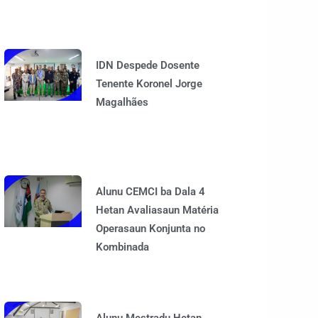
IDN Despede Dosente
Tenente Koronel Jorge
Magalhães
Alunu CEMCI ba Dala 4
Hetan Avaliasaun Matéria
Operasaun Konjunta no
Kombinada