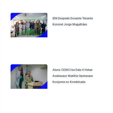
IDN Despede Dosente Tenente
Koronel Jorge Magalhães
Alunu CEMCI ba Dala 4 Hetan
Avaliasaun Matéria Operasaun
Konjunta no Kombinada