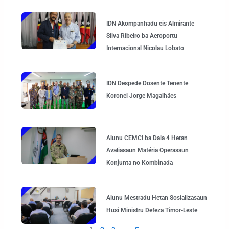
IDN Akompanhadu eis Almirante
Silva Ribeiro ba Aeroportu
Internacional Nicolau Lobato
IDN Despede Dosente Tenente
Koronel Jorge Magalhães
Alunu CEMCI ba Dala 4 Hetan
Avaliasaun Matéria Operasaun
Konjunta no Kombinada
Alunu Mestradu Hetan Sosializasaun
Husi Ministru Defeza Timor-Leste