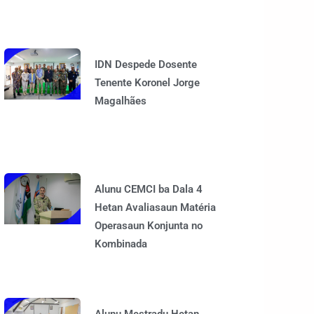
IDN Despede Dosente
Tenente Koronel Jorge
Magalhães
Alunu CEMCI ba Dala 4
Hetan Avaliasaun Matéria
Operasaun Konjunta no
Kombinada