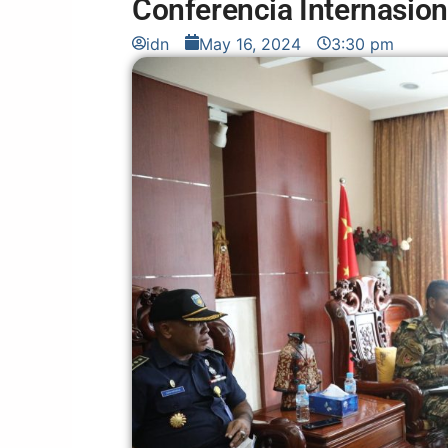
Conferencia Internasion
idn
May 16, 2024
3:30 pm