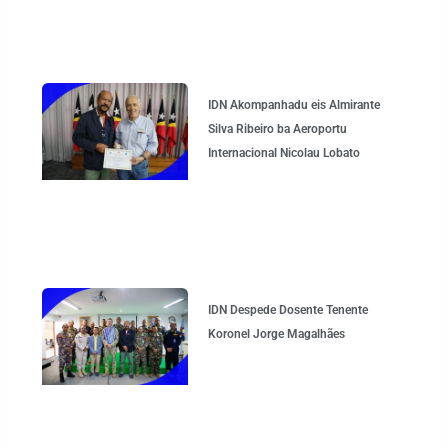
IDN Akompanhadu eis Almirante
Silva Ribeiro ba Aeroportu
Internacional Nicolau Lobato
IDN Despede Dosente Tenente
Koronel Jorge Magalhães