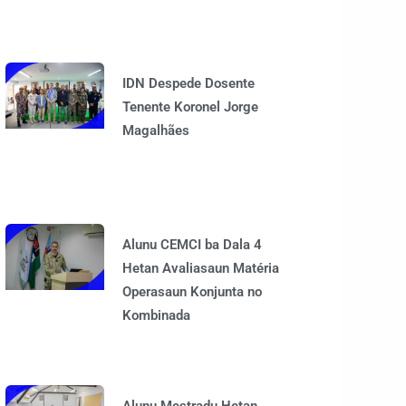
IDN Despede Dosente
Tenente Koronel Jorge
Magalhães
Alunu CEMCI ba Dala 4
Hetan Avaliasaun Matéria
Operasaun Konjunta no
Kombinada