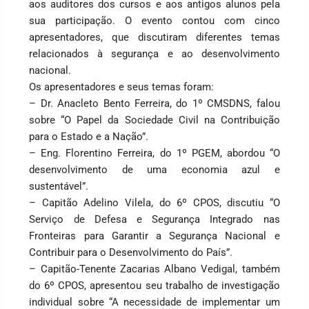
aos auditores dos cursos e aos antigos alunos pela
sua participação. O evento contou com cinco
apresentadores, que discutiram diferentes temas
relacionados à segurança e ao desenvolvimento
nacional.
Os apresentadores e seus temas foram:
– Dr. Anacleto Bento Ferreira, do 1º CMSDNS, falou
sobre “O Papel da Sociedade Civil na Contribuição
para o Estado e a Nação”.
– Eng. Florentino Ferreira, do 1º PGEM, abordou “O
desenvolvimento de uma economia azul e
sustentável”.
– Capitão Adelino Vilela, do 6º CPOS, discutiu “O
Serviço de Defesa e Segurança Integrado nas
Fronteiras para Garantir a Segurança Nacional e
Contribuir para o Desenvolvimento do País”.
– Capitão-Tenente Zacarias Albano Vedigal, também
do 6º CPOS, apresentou seu trabalho de investigação
individual sobre “A necessidade de implementar um