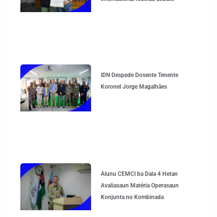
IDN Despede Dosente Tenente
Koronel Jorge Magalhães
Alunu CEMCI ba Dala 4 Hetan
Avaliasaun Matéria Operasaun
Konjunta no Kombinada