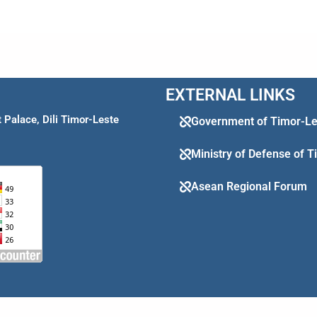
EXTERNAL LINKS
Palace, Dili Timor-Leste
Government of Timor-Le
Ministry of Defense of 
Asean Regional Forum