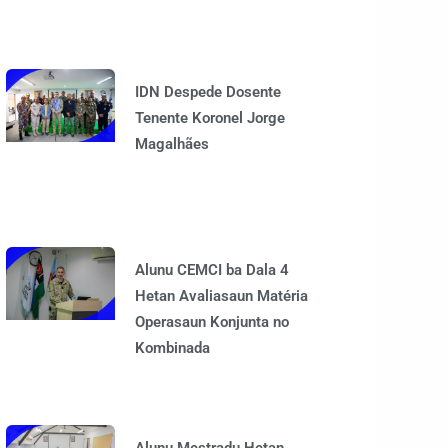
IDN Despede Dosente
Tenente Koronel Jorge
Magalhães
Alunu CEMCI ba Dala 4
Hetan Avaliasaun Matéria
Operasaun Konjunta no
Kombinada