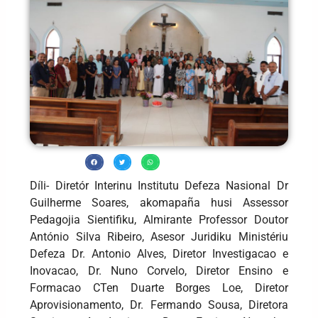
Díli- Diretór Interinu Institutu Defeza Nasional Dr
Guilherme Soares, akomapaña husi Assessor
Pedagojia Sientifiku, Almirante Professor Doutor
António Silva Ribeiro, Asesor Juridiku Ministériu
Defeza Dr. Antonio Alves, Diretor Investigacao e
Inovacao, Dr. Nuno Corvelo, Diretor Ensino e
Formacao CTen Duarte Borges Loe, Diretor
Aprovisionamento, Dr. Fermando Sousa, Diretora