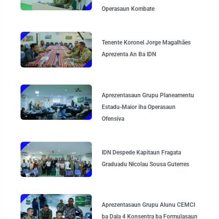
Operasaun Kombate
Tenente Koronel Jorge Magalhães
Aprezenta An Ba IDN
Aprezentasaun Grupu Planeamentu
Estadu-Maior iha Operasaun
Ofensiva
IDN Despede Kapitaun Fragata
Graduadu Nicolau Sousa Guterres
Aprezentasaun Grupu Alunu CEMCI
ba Dala 4 Konsentra ba Formulasaun