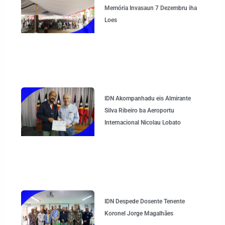
Memória Invasaun 7 Dezembru iha
Loes
IDN Akompanhadu eis Almirante
Silva Ribeiro ba Aeroportu
Internacional Nicolau Lobato
IDN Despede Dosente Tenente
Koronel Jorge Magalhães