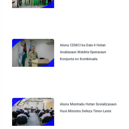
Alunu CEMCI ba Dala 4 Hetan
Avaliasaun Matéria Operasaun
Konjunta no Kombinada
Alunu Mestradu Hetan Sosializasaun
Husi Ministru Defeza Timor-Leste