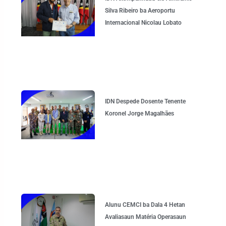
Silva Ribeiro ba Aeroportu
Internacional Nicolau Lobato
IDN Despede Dosente Tenente
Koronel Jorge Magalhães
Alunu CEMCI ba Dala 4 Hetan
Avaliasaun Matéria Operasaun