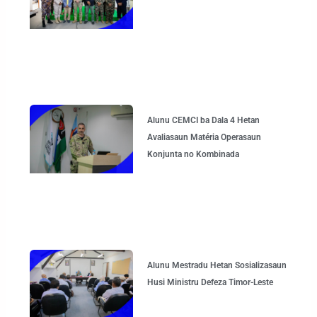
Alunu CEMCI ba Dala 4 Hetan
Avaliasaun Matéria Operasaun
Konjunta no Kombinada
Alunu Mestradu Hetan Sosializasaun
Husi Ministru Defeza Timor-Leste