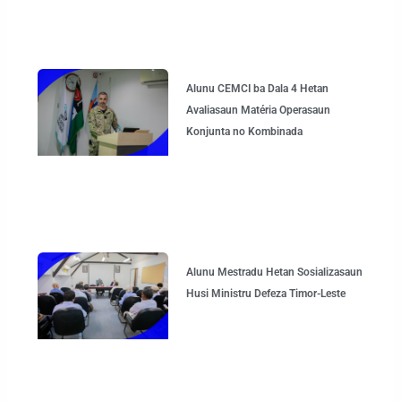
Alunu CEMCI ba Dala 4 Hetan
Avaliasaun Matéria Operasaun
Konjunta no Kombinada
Alunu Mestradu Hetan Sosializasaun
Husi Ministru Defeza Timor-Leste