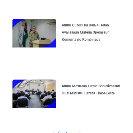
Alunu CEMCI ba Dala 4 Hetan
Avaliasaun Matéria Operasaun
Konjunta no Kombinada
Alunu Mestradu Hetan Sosializasaun
Husi Ministru Defeza Timor-Leste