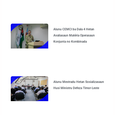
Alunu CEMCI ba Dala 4 Hetan
Avaliasaun Matéria Operasaun
Konjunta no Kombinada
Alunu Mestradu Hetan Sosializasaun
Husi Ministru Defeza Timor-Leste