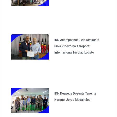
IDN Akompanhadu eis Almirante
Silva Ribeiro ba Aeroportu
Internacional Nicolau Lobato
IDN Despede Dosente Tenente
Koronel Jorge Magalhães