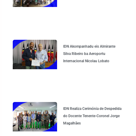
IDN Akompanhadu eis Almirante
Silva Ribeiro ba Aeroportu
Internacional Nicolau Lobato
IDN Realiza Cerimónia de Despedida
do Docente Tenente-Coronel Jorge
Magalhães