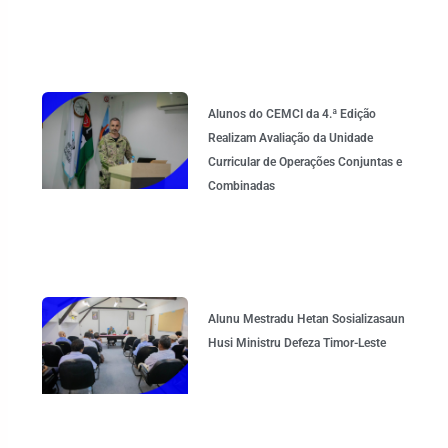
Alunos do CEMCI da 4.ª Edição
Realizam Avaliação da Unidade
Curricular de Operações Conjuntas e
Combinadas
Alunu Mestradu Hetan Sosializasaun
Husi Ministru Defeza Timor-Leste