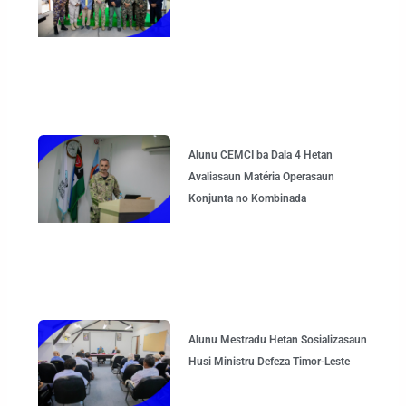
Alunu CEMCI ba Dala 4 Hetan
Avaliasaun Matéria Operasaun
Konjunta no Kombinada
Alunu Mestradu Hetan Sosializasaun
Husi Ministru Defeza Timor-Leste