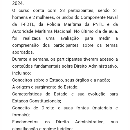
2024.
O curso conta com 23 participantes, sendo 21
homens e 2 mulheres, oriundos do Componente Naval
da F-FDTL, da Polícia Marítima da PNTL e da
Autoridade Marítima Nacional. No último dia de aula,
foi realizada uma avaliação para medir a
compreensão dos participantes sobre os temas
abordados.
Durante a semana, os participantes tiveram acesso a
conteúdos fundamentais sobre Direito Administrativo,
incluindo:
Conceitos sobre o Estado, seus órgãos e a nação;
A origem e surgimento do Estado;
Características do Estado e sua evolução para
Estados Constitucionais;
Conceito de Direito e suas fontes (materiais e
formais);
Fundamentos do Direito Administrativo, sua
classificação e regime jurídico;