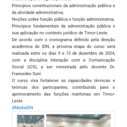
Princípios constitucionais da administração pública e
da atividade administrativa;
Noções sobre função pública e função administrativa;
Princípios fundamentais da administração pública e
sua aplicação no contexto jurídico de Timor-Leste.
De acordo com o cronograma definido pela direção
acadêmica do IDN, a próxima etapa do curso será
realizada entre os dias 9 e 13 de dezembro de 2024,
com a disciplina Interação com a Comunicação
Social (ICS), a ser ministrada pelo docente Dr.
Fransedes Suni.
O curso visa fortalecer as capacidades técnicas e
teóricas dos participantes, contribuindo para o
aprimoramento das funções marítimas em Timor-
Leste.
#MediaIDN