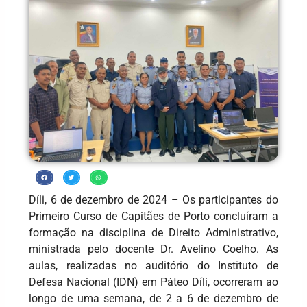
Díli, 6 de dezembro de 2024 – Os participantes do
Primeiro Curso de Capitães de Porto concluíram a
formação na disciplina de Direito Administrativo,
ministrada pelo docente Dr. Avelino Coelho. As
aulas, realizadas no auditório do Instituto de
Defesa Nacional (IDN) em Páteo Díli, ocorreram ao
longo de uma semana, de 2 a 6 de dezembro de