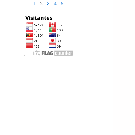
1
2
3
4
5