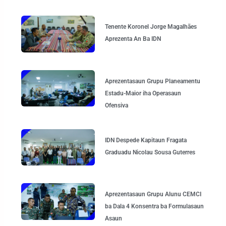
Tenente Koronel Jorge Magalhães
Aprezenta An Ba IDN
Aprezentasaun Grupu Planeamentu
Estadu-Maior iha Operasaun
Ofensiva
IDN Despede Kapitaun Fragata
Graduadu Nicolau Sousa Guterres
Aprezentasaun Grupu Alunu CEMCI
ba Dala 4 Konsentra ba Formulasaun
Asaun