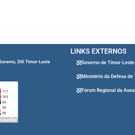
LINKS EXTERNOS
Governo, Díli Timor-Leste
Governo de Timor-Leste
Ministério da Defesa de
Fórum Regional da Asea