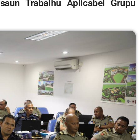
saun Trabalhu Aplicabel Grupu