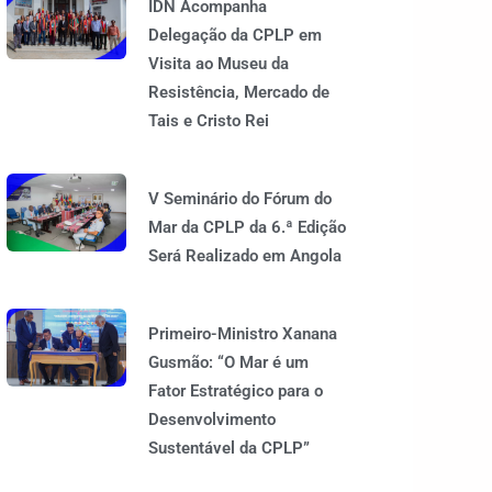
IDN Acompanha
Delegação da CPLP em
Visita ao Museu da
Resistência, Mercado de
Tais e Cristo Rei
V Seminário do Fórum do
Mar da CPLP da 6.ª Edição
Será Realizado em Angola
Primeiro-Ministro Xanana
Gusmão: “O Mar é um
Fator Estratégico para o
Desenvolvimento
Sustentável da CPLP”