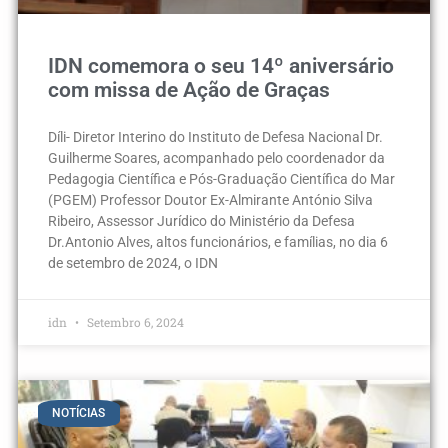
IDN comemora o seu 14º aniversário
com missa de Ação de Graças
Díli- Diretor Interino do Instituto de Defesa Nacional Dr.
Guilherme Soares, acompanhado pelo coordenador da
Pedagogia Científica e Pós-Graduação Científica do Mar
(PGEM) Professor Doutor Ex-Almirante António Silva
Ribeiro, Assessor Jurídico do Ministério da Defesa
Dr.Antonio Alves, altos funcionários, e famílias, no dia 6
de setembro de 2024, o IDN
idn
Setembro 6, 2024
NOTÍCIAS