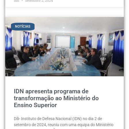
idn
Setembro 2, 2024
NOTÍCIAS
IDN apresenta programa de
transformação ao Ministério do
Ensino Superior
Díli- Instituto de Defesa Nacional (IDN) no dia 2 de
setembro de 2024, reuniu com uma equipa do Ministério