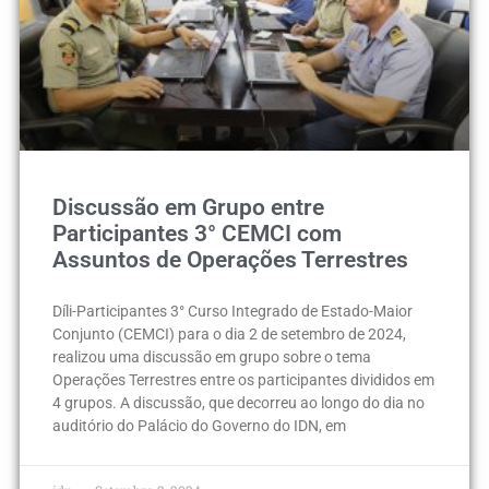
Discussão em Grupo entre
Participantes 3° CEMCI com
Assuntos de Operações Terrestres
Díli-Participantes 3° Curso Integrado de Estado-Maior
Conjunto (CEMCI) para o dia 2 de setembro de 2024,
realizou uma discussão em grupo sobre o tema
Operações Terrestres entre os participantes divididos em
4 grupos. A discussão, que decorreu ao longo do dia no
auditório do Palácio do Governo do IDN, em