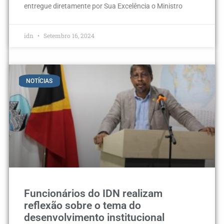
entregue diretamente por Sua Excelência o Ministro
idn
Setembro 16, 2024
NOTÍCIAS
Funcionários do IDN realizam
reflexão sobre o tema do
desenvolvimento institucional