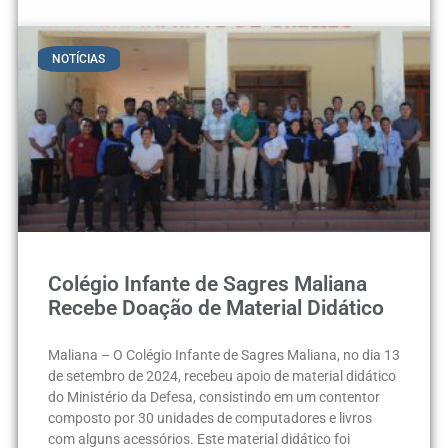
NOTÍCIAS
Colégio Infante de Sagres Maliana
Recebe Doação de Material Didático
Maliana – O Colégio Infante de Sagres Maliana, no dia 13
de setembro de 2024, recebeu apoio de material didático
do Ministério da Defesa, consistindo em um contentor
composto por 30 unidades de computadores e livros
com alguns acessórios. Este material didático foi