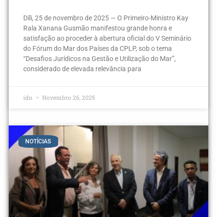
Díli, 25 de novembro de 2025 — O Primeiro-Ministro Kay
Rala Xanana Gusmão manifestou grande honra e
satisfação ao proceder à abertura oficial do V Seminário
do Fórum do Mar dos Países da CPLP, sob o tema
“Desafios Jurídicos na Gestão e Utilização do Mar”,
considerado de elevada relevância para
idn
Novembro 26, 2025
NOTÍCIAS