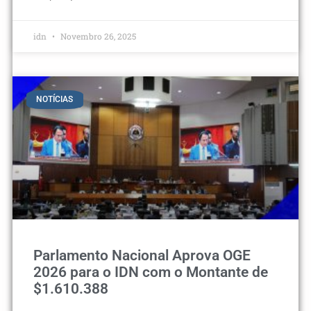
idn
Novembro 26, 2025
NOTÍCIAS
Parlamento Nacional Aprova OGE
2026 para o IDN com o Montante de
$1.610.388