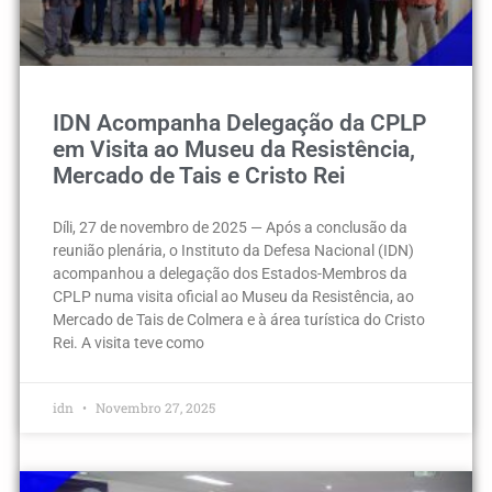
IDN Acompanha Delegação da CPLP
em Visita ao Museu da Resistência,
Mercado de Tais e Cristo Rei
Díli, 27 de novembro de 2025 — Após a conclusão da
reunião plenária, o Instituto da Defesa Nacional (IDN)
acompanhou a delegação dos Estados-Membros da
CPLP numa visita oficial ao Museu da Resistência, ao
Mercado de Tais de Colmera e à área turística do Cristo
Rei. A visita teve como
idn
Novembro 27, 2025