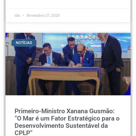
idn
Novembro 27, 2025
NOTÍCIAS
Primeiro-Ministro Xanana Gusmão:
“O Mar é um Fator Estratégico para o
Desenvolvimento Sustentável da
CPLP”