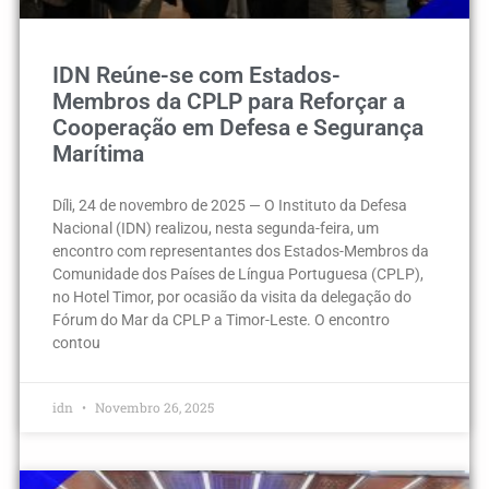
IDN Reúne-se com Estados-
Membros da CPLP para Reforçar a
Cooperação em Defesa e Segurança
Marítima
Díli, 24 de novembro de 2025 — O Instituto da Defesa
Nacional (IDN) realizou, nesta segunda-feira, um
encontro com representantes dos Estados-Membros da
Comunidade dos Países de Língua Portuguesa (CPLP),
no Hotel Timor, por ocasião da visita da delegação do
Fórum do Mar da CPLP a Timor-Leste. O encontro
contou
idn
Novembro 26, 2025