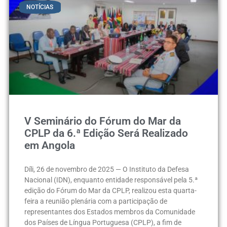
NOTÍCIAS
V Seminário do Fórum do Mar da
CPLP da 6.ª Edição Será Realizado
em Angola
Díli, 26 de novembro de 2025 — O Instituto da Defesa
Nacional (IDN), enquanto entidade responsável pela 5.ª
edição do Fórum do Mar da CPLP, realizou esta quarta-
feira a reunião plenária com a participação de
representantes dos Estados membros da Comunidade
dos Países de Língua Portuguesa (CPLP), a fim de