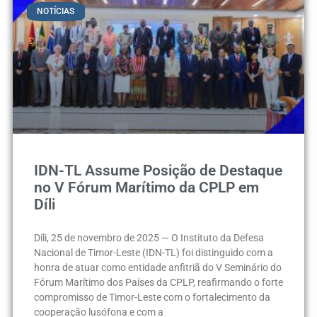
NOTÍCIAS
IDN-TL Assume Posição de Destaque
no V Fórum Marítimo da CPLP em
Díli
Díli, 25 de novembro de 2025 — O Instituto da Defesa
Nacional de Timor-Leste (IDN-TL) foi distinguido com a
honra de atuar como entidade anfitriã do V Seminário do
Fórum Marítimo dos Países da CPLP, reafirmando o forte
compromisso de Timor-Leste com o fortalecimento da
cooperação lusófona e com a