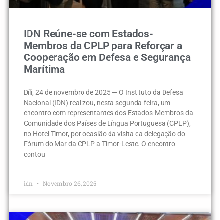
IDN Reúne-se com Estados-
Membros da CPLP para Reforçar a
Cooperação em Defesa e Segurança
Marítima
Díli, 24 de novembro de 2025 — O Instituto da Defesa
Nacional (IDN) realizou, nesta segunda-feira, um
encontro com representantes dos Estados-Membros da
Comunidade dos Países de Língua Portuguesa (CPLP),
no Hotel Timor, por ocasião da visita da delegação do
Fórum do Mar da CPLP a Timor-Leste. O encontro
contou
idn
Novembro 26, 2025