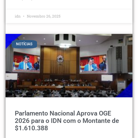
idn
Novembro 26, 2025
NOTÍCIAS
Parlamento Nacional Aprova OGE
2026 para o IDN com o Montante de
$1.610.388