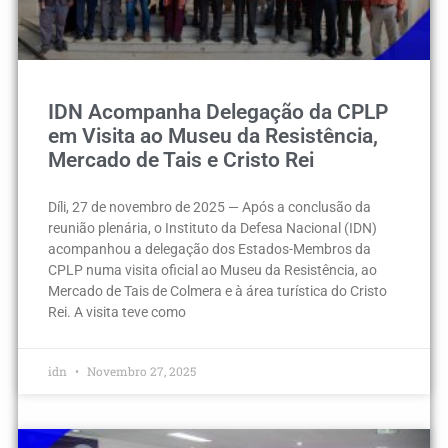
IDN Acompanha Delegação da CPLP
em Visita ao Museu da Resistência,
Mercado de Tais e Cristo Rei
Díli, 27 de novembro de 2025 — Após a conclusão da
reunião plenária, o Instituto da Defesa Nacional (IDN)
acompanhou a delegação dos Estados-Membros da
CPLP numa visita oficial ao Museu da Resistência, ao
Mercado de Tais de Colmera e à área turística do Cristo
Rei. A visita teve como
idn
Novembro 27, 2025