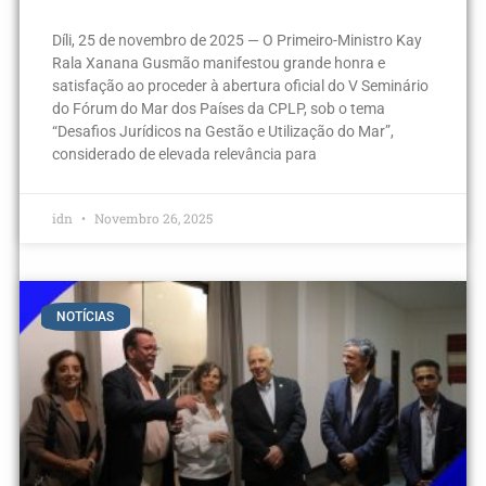
Díli, 25 de novembro de 2025 — O Primeiro-Ministro Kay
Rala Xanana Gusmão manifestou grande honra e
satisfação ao proceder à abertura oficial do V Seminário
do Fórum do Mar dos Países da CPLP, sob o tema
“Desafios Jurídicos na Gestão e Utilização do Mar”,
considerado de elevada relevância para
idn
Novembro 26, 2025
NOTÍCIAS