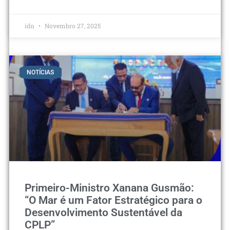
idn
Novembro 27, 2025
NOTÍCIAS
Primeiro-Ministro Xanana Gusmão:
“O Mar é um Fator Estratégico para o
Desenvolvimento Sustentável da
CPLP”