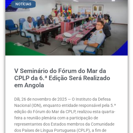
NOTÍCIAS
V Seminário do Fórum do Mar da
CPLP da 6.ª Edição Será Realizado
em Angola
Díli, 26 de novembro de 2025 — O Instituto da Defesa
Nacional (IDN), enquanto entidade responsável pela 5.ª
edição do Fórum do Mar da CPLP, realizou esta quarta-
feira a reunião plenária com a participação de
representantes dos Estados membros da Comunidade
dos Países de Língua Portuguesa (CPLP), a fim de