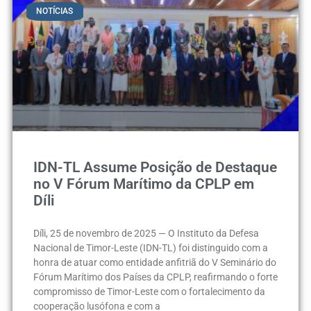
NOTÍCIAS
IDN-TL Assume Posição de Destaque
no V Fórum Marítimo da CPLP em
Díli
Díli, 25 de novembro de 2025 — O Instituto da Defesa
Nacional de Timor-Leste (IDN-TL) foi distinguido com a
honra de atuar como entidade anfitriã do V Seminário do
Fórum Marítimo dos Países da CPLP, reafirmando o forte
compromisso de Timor-Leste com o fortalecimento da
cooperação lusófona e com a