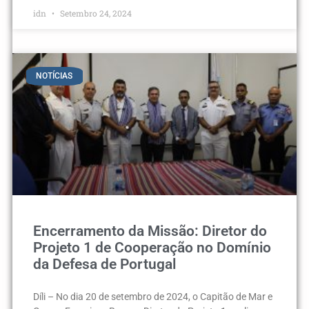
idn
Setembro 24, 2024
NOTÍCIAS
Encerramento da Missão: Diretor do
Projeto 1 de Cooperação no Domínio
da Defesa de Portugal
Díli – No dia 20 de setembro de 2024, o Capitão de Mar e