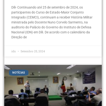
Díli- Continuando até 25 de setembro de 2024, os
participantes do Curso de Estado-Maior Conjunto
Integrado (CEMCI), continuam a receber História Militar
ministrada pelo Docente Nuno Corvelo Sarmento, na
auditorio do Palácio do Governo do Instituto de Defesa
Nacional (IDN) em Díli. De acordo com o calendário da
Direção de
idn
Setembro 25, 2024
NOTÍCIAS