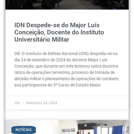
IDN Despede-se do Major Luís
Conceição, Docente do Instituto
Universitário Militar
Díli -O Instituto de Defesa Nacional (IDN) despediu-se no
dia 24 de setembro de 2024 do docente Major Luís
Conceição, que durante um mês lecionou sobre doutrina
tática de operações terrestres, processo de tomada de
decisão militar e planeamento de operações de combate,
aos participantes do 3º Curso de Estado-Maior
idn
Setembro 24, 2024
NOTÍCIAS