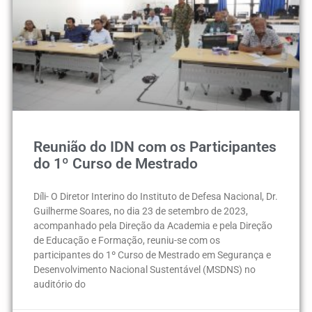
Reunião do IDN com os Participantes
do 1º Curso de Mestrado
Díli- O Diretor Interino do Instituto de Defesa Nacional, Dr.
Guilherme Soares, no dia 23 de setembro de 2023,
acompanhado pela Direção da Academia e pela Direção
de Educação e Formação, reuniu-se com os
participantes do 1º Curso de Mestrado em Segurança e
Desenvolvimento Nacional Sustentável (MSDNS) no
auditório do